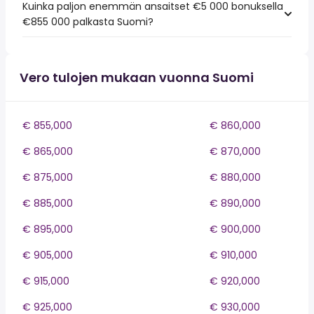
Kuinka paljon enemmän ansaitset €5 000 bonuksella
€855 000 palkasta Suomi?
Vero tulojen mukaan vuonna Suomi
€ 855,000
€ 860,000
€ 865,000
€ 870,000
€ 875,000
€ 880,000
€ 885,000
€ 890,000
€ 895,000
€ 900,000
€ 905,000
€ 910,000
€ 915,000
€ 920,000
€ 925,000
€ 930,000