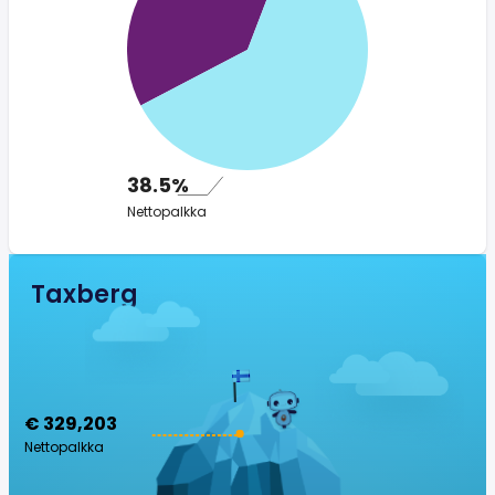
38.5%
Nettopalkka
Taxberg
€ 329,203
Nettopalkka