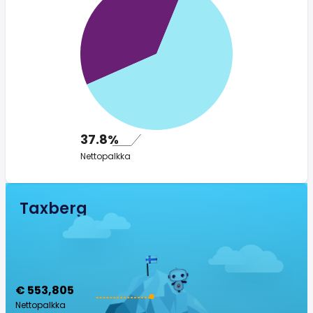
37.8%
Nettopalkka
Taxberg
€ 553,805
Nettopalkka