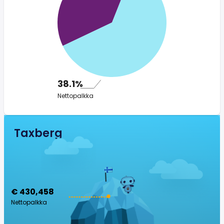
38.1%
Nettopalkka
Taxberg
€ 430,458
Nettopalkka