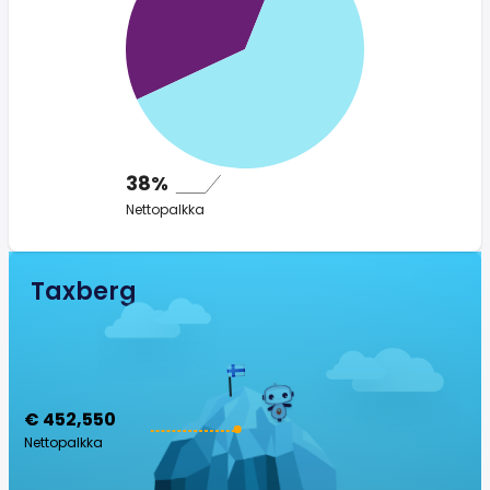
38%
Nettopalkka
Taxberg
€ 452,550
Nettopalkka