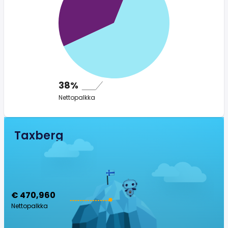
38%
Nettopalkka
Taxberg
€ 470,960
Nettopalkka