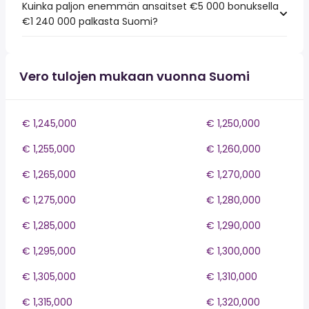
Kuinka paljon enemmän ansaitset €5 000 bonuksella
€1 240 000 palkasta Suomi?
Vero tulojen mukaan vuonna Suomi
€ 1,245,000
€ 1,250,000
€ 1,255,000
€ 1,260,000
€ 1,265,000
€ 1,270,000
€ 1,275,000
€ 1,280,000
€ 1,285,000
€ 1,290,000
€ 1,295,000
€ 1,300,000
€ 1,305,000
€ 1,310,000
€ 1,315,000
€ 1,320,000