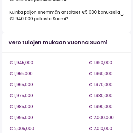
Kuinka paljon enemmän ansaitset €5 000 bonuksella
€1 940 000 palkasta Suomi?
Vero tulojen mukaan vuonna Suomi
€ 1,945,000
€ 1,950,000
€ 1,955,000
€ 1,960,000
€ 1,965,000
€ 1,970,000
€ 1,975,000
€ 1,980,000
€ 1,985,000
€ 1,990,000
€ 1,995,000
€ 2,000,000
€ 2,005,000
€ 2,010,000