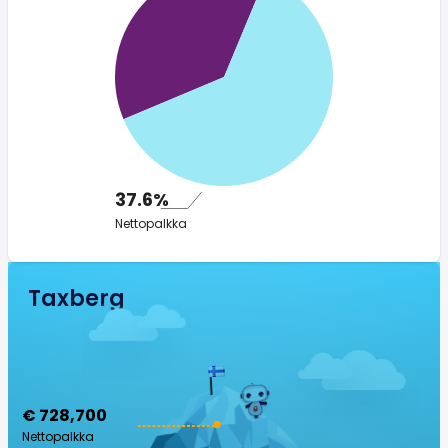
37.6%
Nettopalkka
Taxberg
€ 728,700
Nettopalkka