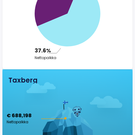
37.6%
Nettopalkka
Taxberg
€ 688,198
Nettopalkka