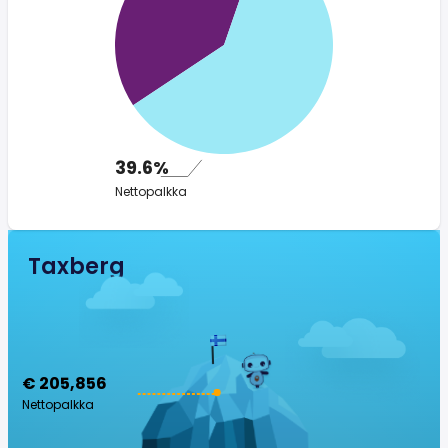
39.6%
Nettopalkka
Taxberg
€ 205,856
Nettopalkka