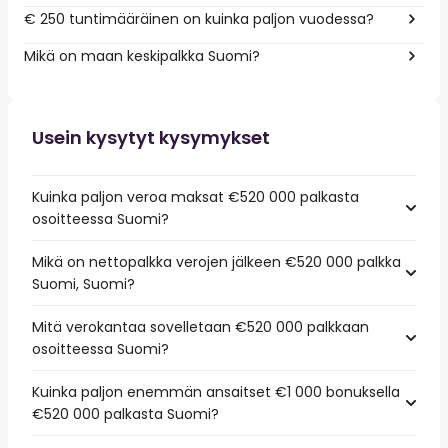
€ 250 tuntimääräinen on kuinka paljon vuodessa?
Mikä on maan keskipalkka Suomi?
Usein kysytyt kysymykset
Kuinka paljon veroa maksat €520 000 palkasta
osoitteessa Suomi?
Mikä on nettopalkka verojen jälkeen €520 000 palkka
Suomi, Suomi?
Mitä verokantaa sovelletaan €520 000 palkkaan
osoitteessa Suomi?
Kuinka paljon enemmän ansaitset €1 000 bonuksella
€520 000 palkasta Suomi?