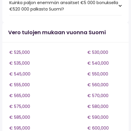
Kuinka paljon enemmän ansaitset €5 000 bonuksella
€520 000 palkasta Suomi?
Vero tulojen mukaan vuonna Suomi
€ 525,000
€ 530,000
€ 535,000
€ 540,000
€ 545,000
€ 550,000
€ 555,000
€ 560,000
€ 565,000
€ 570,000
€ 575,000
€ 580,000
€ 585,000
€ 590,000
€ 595,000
€ 600,000