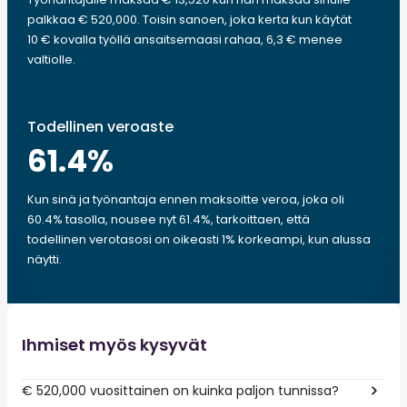
palkkaa € 520,000. Toisin sanoen, joka kerta kun käytät
10 € kovalla työllä ansaitsemaasi rahaa, 6,3 € menee
valtiolle.
Todellinen veroaste
61.4
%
Kun sinä ja työnantaja ennen maksoitte veroa, joka oli
60.4% tasolla, nousee nyt 61.4%, tarkoittaen, että
todellinen verotasosi on oikeasti 1% korkeampi, kun alussa
näytti.
Ihmiset myös kysyvät
€ 520,000 vuosittainen on kuinka paljon tunnissa?