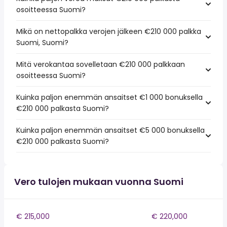
osoitteessa Suomi?
Mikä on nettopalkka verojen jälkeen €210 000 palkka
Suomi, Suomi?
Mitä verokantaa sovelletaan €210 000 palkkaan
osoitteessa Suomi?
Kuinka paljon enemmän ansaitset €1 000 bonuksella
€210 000 palkasta Suomi?
Kuinka paljon enemmän ansaitset €5 000 bonuksella
€210 000 palkasta Suomi?
Vero tulojen mukaan vuonna Suomi
€ 215,000
€ 220,000